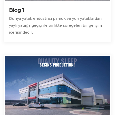
Blog 1
Dünya yatak endüstrisi pamuk ve yün yataklardan
yaylı yatağa geçişi ile birlikte süregelen bir gelişim
içerisindedir.