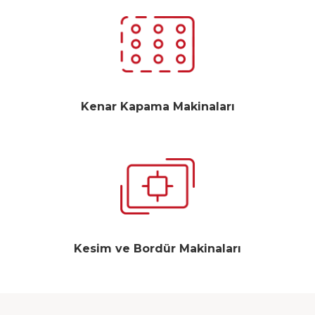
Kenar Kapama Makinaları
Kesim ve Bordür Makinaları