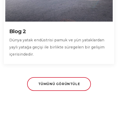
Blog 2
Dünya yatak endüstrisi pamuk ve yün yataklardan
yaylı yatağa geçişi ile birlikte süregelen bir gelişim
içerisindedir.
TÜMÜNÜ GÖRÜNTÜLE