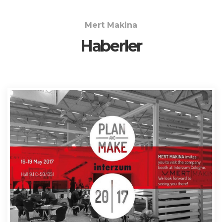
Mert Makina
Haberler