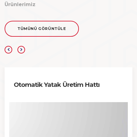
Ürünlerimiz
TÜMÜNÜ GÖRÜNTÜLE
Otomatik Yatak Üretim Hattı