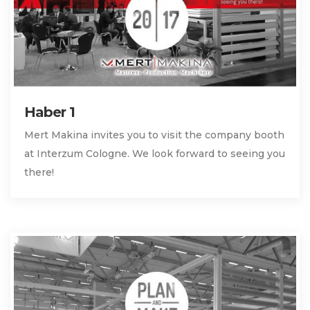
Haber 1
Mert Makina invites you to visit the company booth
at Interzum Cologne. We look forward to seeing you
there!