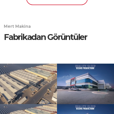
Mert Makina
Fabrikadan Görüntüler