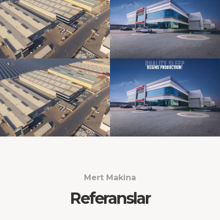
Mert Makina
Referanslar