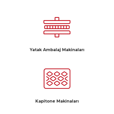
Yatak Ambalaj Makinaları
Kapitone Makinaları