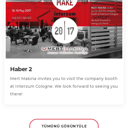
Haber 2
Mert Makina invites you to visit the company booth
at Interzum Cologne. We look forward to seeing you
there!
TÜMÜNÜ GÖRÜNTÜLE