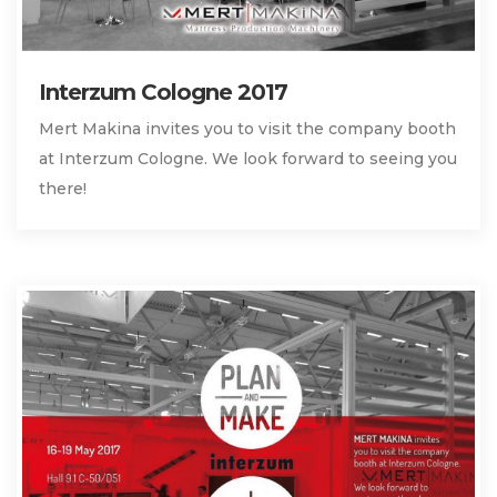
Interzum Cologne 2017
Mert Makina invites you to visit the company booth
at Interzum Cologne. We look forward to seeing you
there!