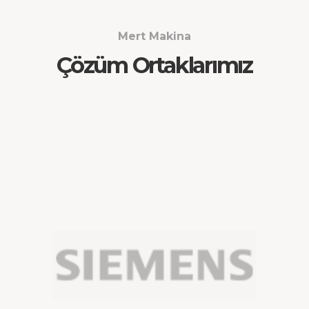
Mert Makina
Çözüm Ortaklarımız