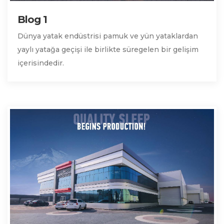
Blog 1
Dünya yatak endüstrisi pamuk ve yün yataklardan
yaylı yatağa geçişi ile birlikte süregelen bir gelişim
içerisindedir.