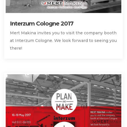
Interzum Cologne 2017
Mert Makina invites you to visit the company booth
at Interzum Cologne. We look forward to seeing you
there!