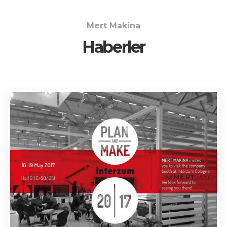
Mert Makina
Haberler