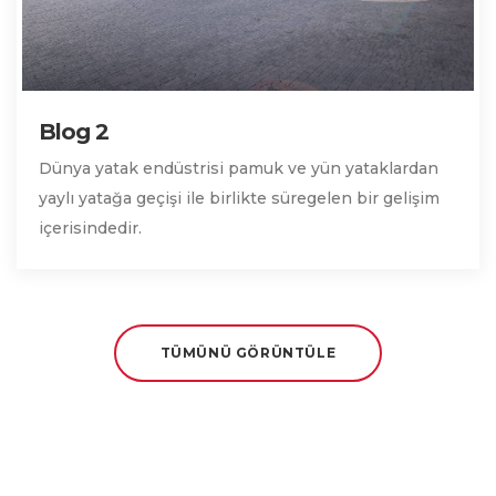
Blog 2
Dünya yatak endüstrisi pamuk ve yün yataklardan
yaylı yatağa geçişi ile birlikte süregelen bir gelişim
içerisindedir.
TÜMÜNÜ GÖRÜNTÜLE