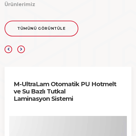
Ürünlerimiz
TÜMÜNÜ GÖRÜNTÜLE
M-UltraLam Otomatik PU Hotmelt
ve Su Bazlı Tutkal
Laminasyon Sistemi