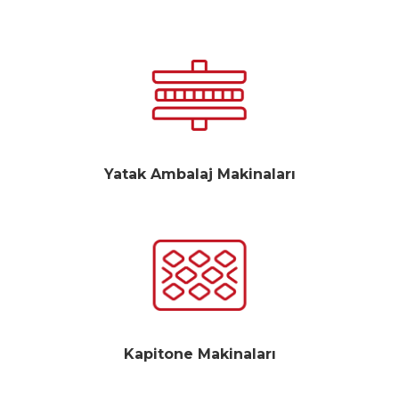
Yatak Ambalaj Makinaları
Kapitone Makinaları