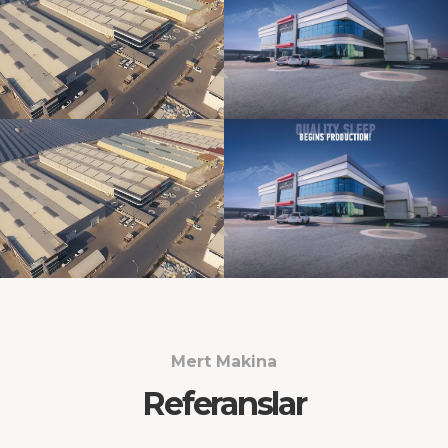
Mert Makina
Referanslar