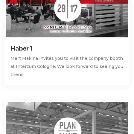
Haber 1
Mert Makina invites you to visit the company booth
at Interzum Cologne. We look forward to seeing you
there!