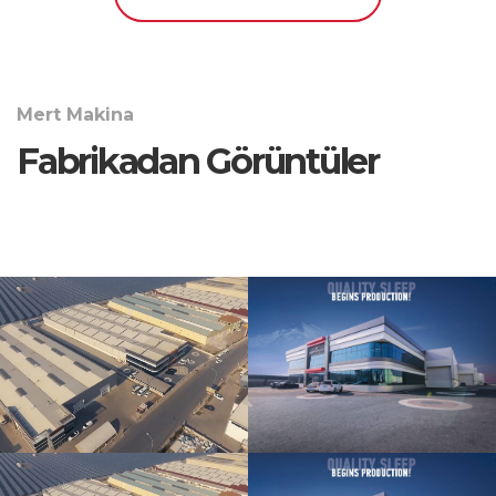
Mert Makina
Fabrikadan Görüntüler