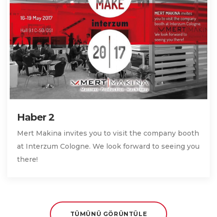
Haber 2
Mert Makina invites you to visit the company booth
at Interzum Cologne. We look forward to seeing you
there!
TÜMÜNÜ GÖRÜNTÜLE