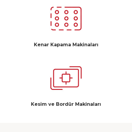
Kenar Kapama Makinaları
Kesim ve Bordür Makinaları