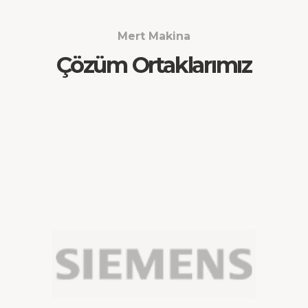
Mert Makina
Çözüm Ortaklarımız