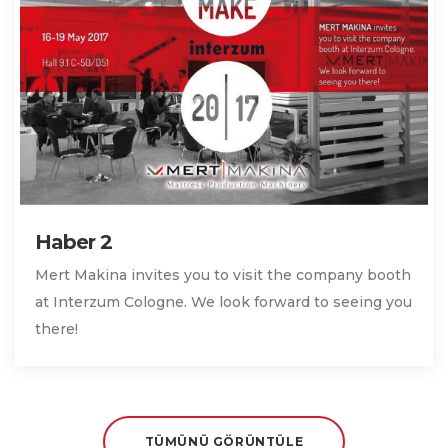
Haber 2
Mert Makina invites you to visit the company booth
at Interzum Cologne. We look forward to seeing you
there!
TÜMÜNÜ GÖRÜNTÜLE