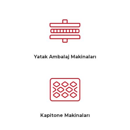
Yatak Ambalaj Makinaları
Kapitone Makinaları