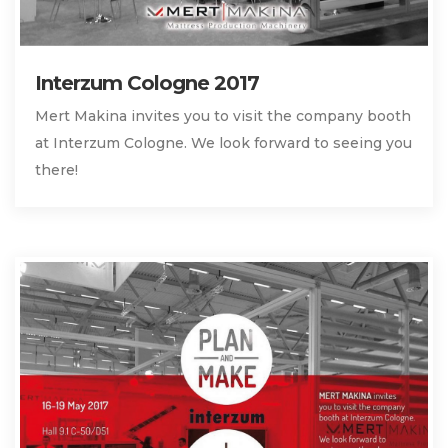
Interzum Cologne 2017
Mert Makina invites you to visit the company booth
at Interzum Cologne. We look forward to seeing you
there!