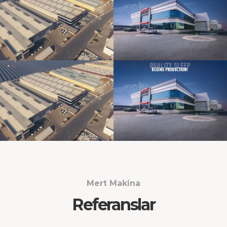
Mert Makina
Referanslar