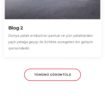
Blog 2
Dünya yatak endüstrisi pamuk ve yün yataklardan
yaylı yatağa geçişi ile birlikte süregelen bir gelişim
içerisindedir.
TÜMÜNÜ GÖRÜNTÜLE