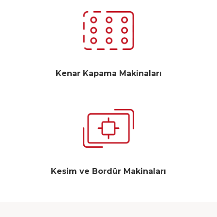
Kenar Kapama Makinaları
Kesim ve Bordür Makinaları