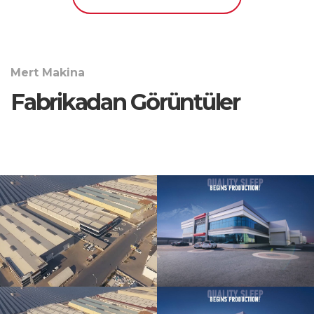
Mert Makina
Fabrikadan Görüntüler