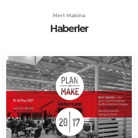
Mert Makina
Haberler