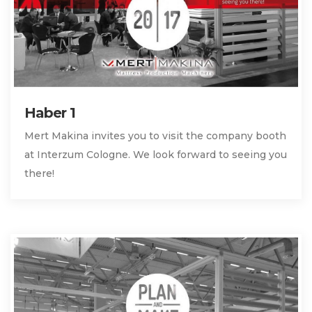
Haber 1
Mert Makina invites you to visit the company booth
at Interzum Cologne. We look forward to seeing you
there!