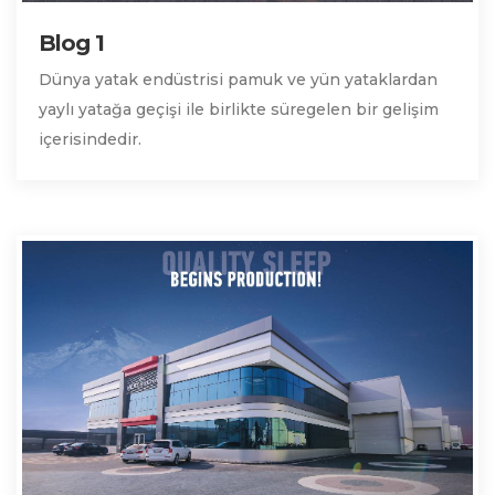
Blog 1
Dünya yatak endüstrisi pamuk ve yün yataklardan
yaylı yatağa geçişi ile birlikte süregelen bir gelişim
içerisindedir.