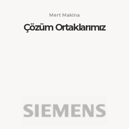
Mert Makina
Çözüm Ortaklarımız