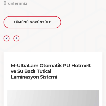
Ürünlerimiz
TÜMÜNÜ GÖRÜNTÜLE
M-UltraLam Otomatik PU Hotmelt
ve Su Bazlı Tutkal
Laminasyon Sistemi