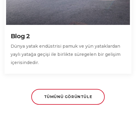
Blog 2
Dünya yatak endüstrisi pamuk ve yün yataklardan
yaylı yatağa geçişi ile birlikte süregelen bir gelişim
içerisindedir.
TÜMÜNÜ GÖRÜNTÜLE