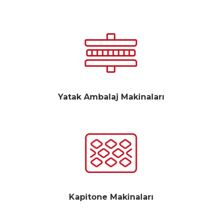
Yatak Ambalaj Makinaları
Kapitone Makinaları