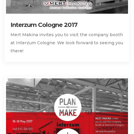
Interzum Cologne 2017
Mert Makina invites you to visit the company booth
at Interzum Cologne. We look forward to seeing you
there!