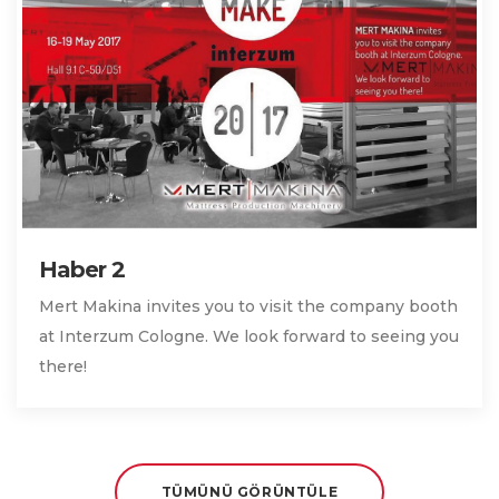
Haber 2
Mert Makina invites you to visit the company booth
at Interzum Cologne. We look forward to seeing you
there!
TÜMÜNÜ GÖRÜNTÜLE