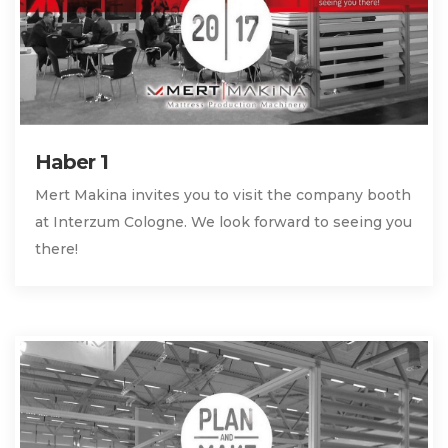
Haber 1
Mert Makina invites you to visit the company booth
at Interzum Cologne. We look forward to seeing you
there!