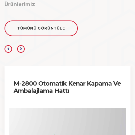
Ürünlerimiz
TÜMÜNÜ GÖRÜNTÜLE
M-2800 Otomatik Kenar Kapama Ve
Ambalajlama Hattı