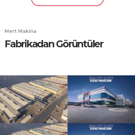
Mert Makina
Fabrikadan Görüntüler