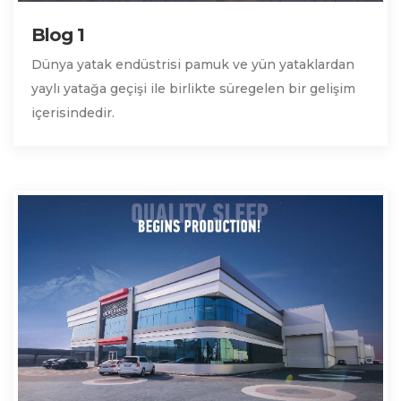
Blog 1
Dünya yatak endüstrisi pamuk ve yün yataklardan
yaylı yatağa geçişi ile birlikte süregelen bir gelişim
içerisindedir.