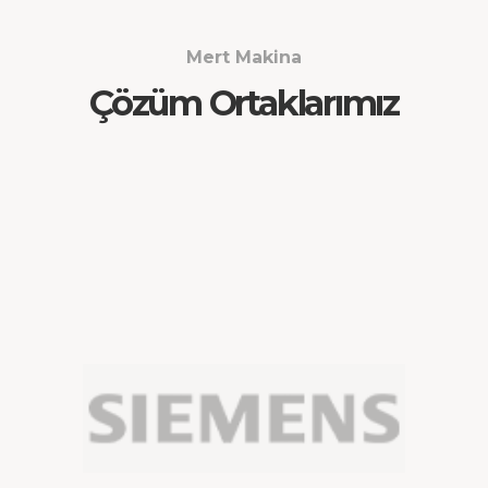
Mert Makina
Çözüm Ortaklarımız