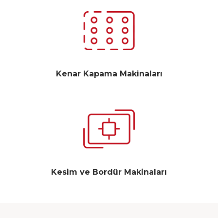
Kenar Kapama Makinaları
Kesim ve Bordür Makinaları