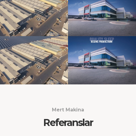
Mert Makina
Referanslar