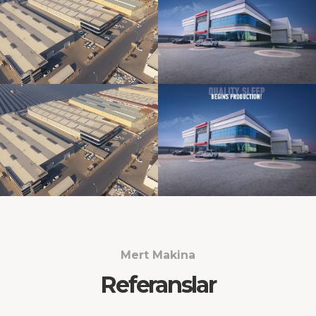
Mert Makina
Referanslar