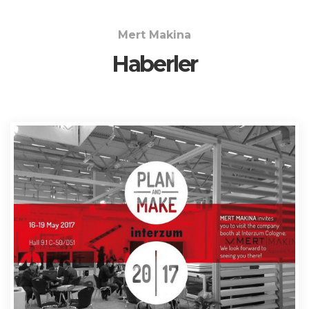
Mert Makina
Haberler