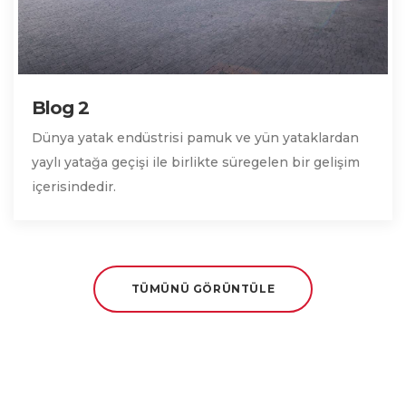
Blog 2
Dünya yatak endüstrisi pamuk ve yün yataklardan
yaylı yatağa geçişi ile birlikte süregelen bir gelişim
içerisindedir.
TÜMÜNÜ GÖRÜNTÜLE