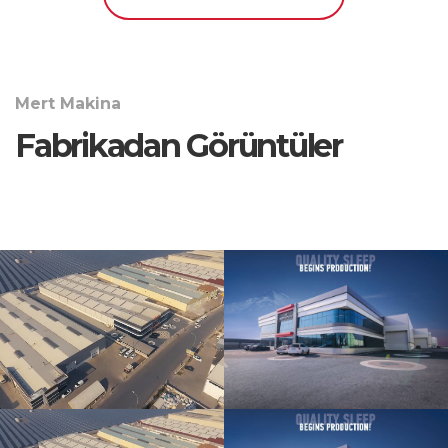
Mert Makina
Fabrikadan Görüntüler