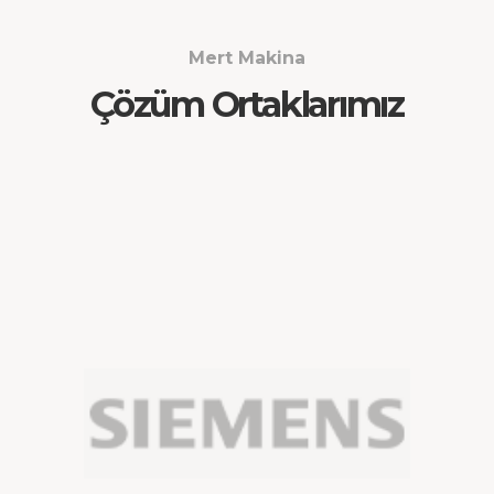
Mert Makina
Çözüm Ortaklarımız