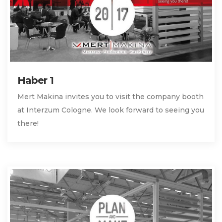
Haber 1
Mert Makina invites you to visit the company booth
at Interzum Cologne. We look forward to seeing you
there!