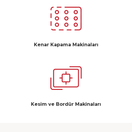
Kenar Kapama Makinaları
Kesim ve Bordür Makinaları