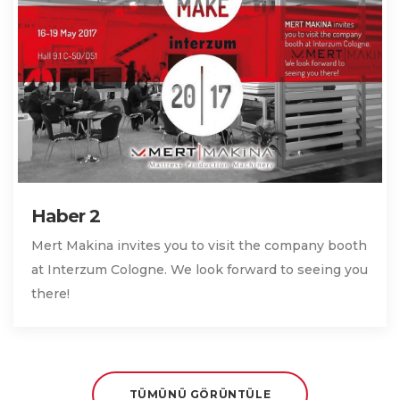
Haber 2
Mert Makina invites you to visit the company booth
at Interzum Cologne. We look forward to seeing you
there!
TÜMÜNÜ GÖRÜNTÜLE