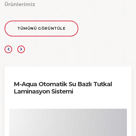
Ürünlerimiz
TÜMÜNÜ GÖRÜNTÜLE
M-Aqua Otomatik Su Bazlı Tutkal
Laminasyon Sistemi