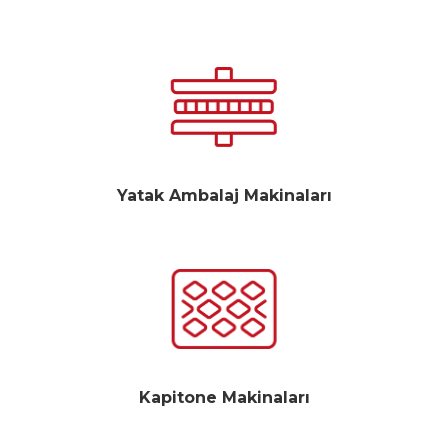
Yatak Ambalaj Makinaları
Kapitone Makinaları