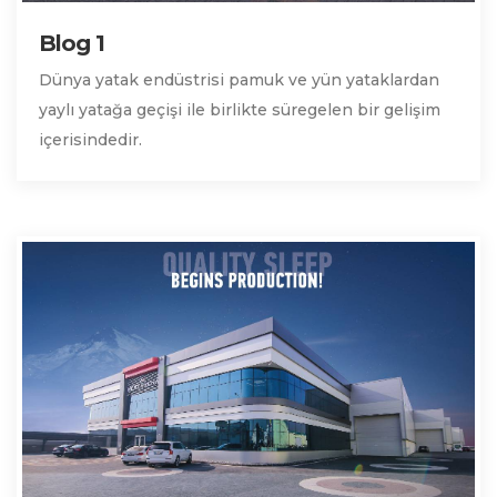
Blog 1
Dünya yatak endüstrisi pamuk ve yün yataklardan
yaylı yatağa geçişi ile birlikte süregelen bir gelişim
içerisindedir.