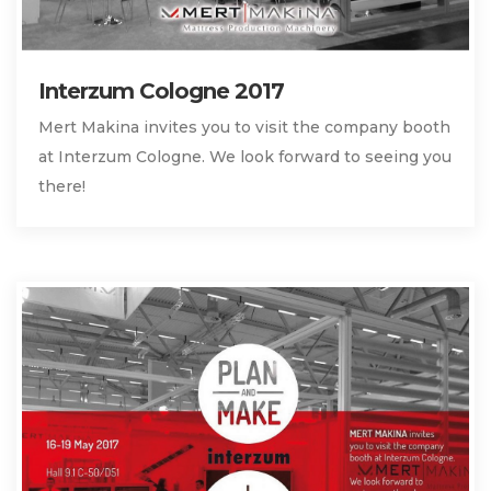
Interzum Cologne 2017
Mert Makina invites you to visit the company booth
at Interzum Cologne. We look forward to seeing you
there!