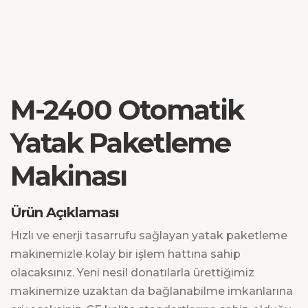
M-2400 Otomatik
Yatak Paketleme
Makinası
Ürün Açıklaması
Hızlı ve enerji tasarrufu sağlayan yatak paketleme
makinemizle kolay bir işlem hattına sahip
olacaksınız. Yeni nesil donatılarla ürettiğimiz
makinemize uzaktan da bağlanabilme imkanlarına