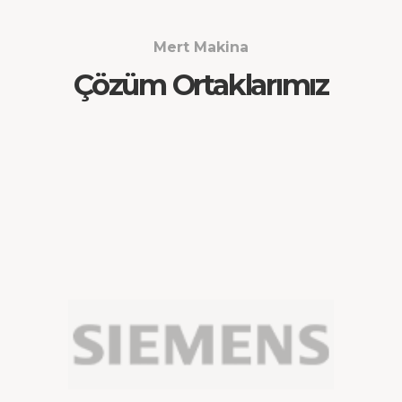
Mert Makina
Çözüm Ortaklarımız