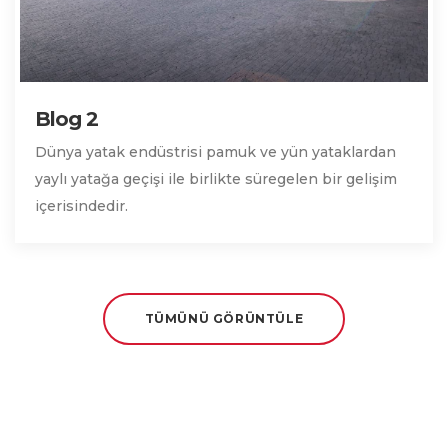
Blog 2
Dünya yatak endüstrisi pamuk ve yün yataklardan
yaylı yatağa geçişi ile birlikte süregelen bir gelişim
içerisindedir.
TÜMÜNÜ GÖRÜNTÜLE