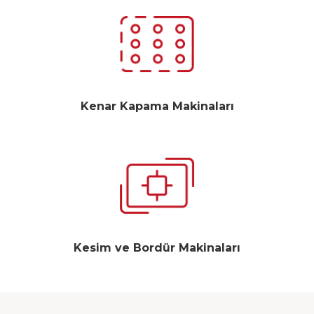
Kenar Kapama Makinaları
Kesim ve Bordür Makinaları