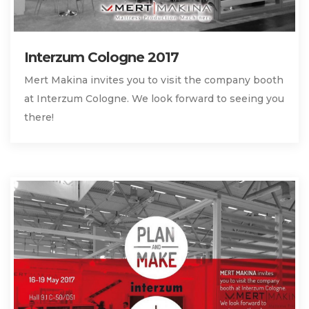
Interzum Cologne 2017
Mert Makina invites you to visit the company booth
at Interzum Cologne. We look forward to seeing you
there!