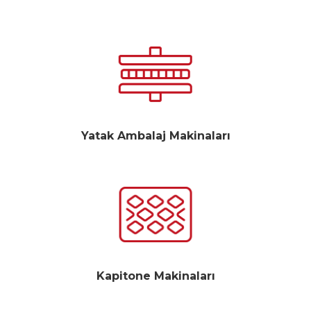
Yatak Ambalaj Makinaları
Kapitone Makinaları