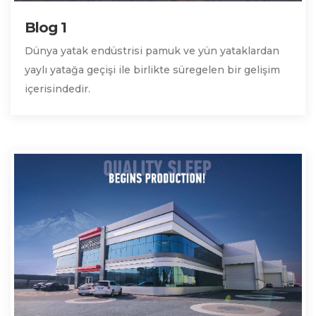
Blog 1
Dünya yatak endüstrisi pamuk ve yün yataklardan
yaylı yatağa geçişi ile birlikte süregelen bir gelişim
içerisindedir.