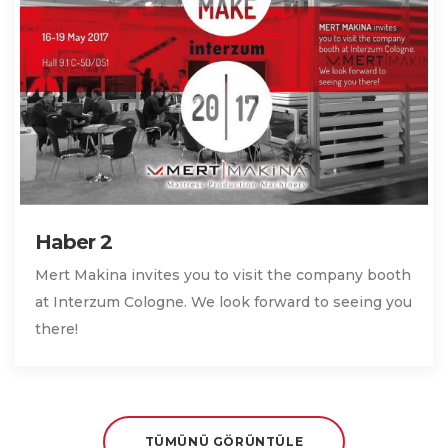
Haber 2
Mert Makina invites you to visit the company booth
at Interzum Cologne. We look forward to seeing you
there!
TÜMÜNÜ GÖRÜNTÜLE