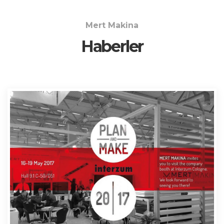
Mert Makina
Haberler