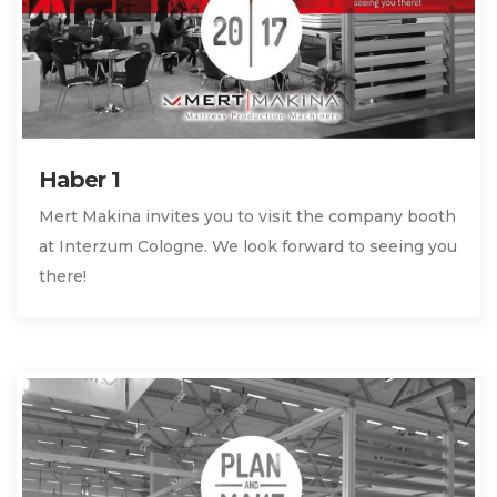
Haber 1
Mert Makina invites you to visit the company booth
at Interzum Cologne. We look forward to seeing you
there!