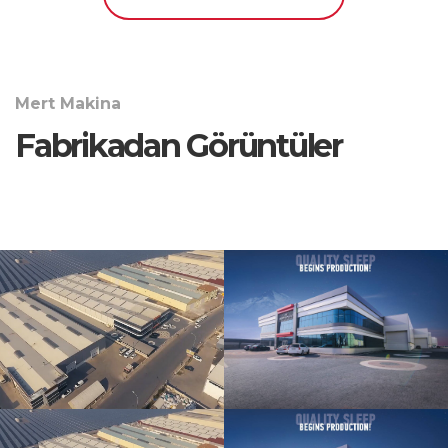
Mert Makina
Fabrikadan Görüntüler