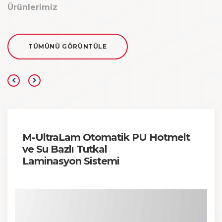
Ürünlerimiz
TÜMÜNÜ GÖRÜNTÜLE
M-UltraLam Otomatik PU Hotmelt
ve Su Bazlı Tutkal
Laminasyon Sistemi