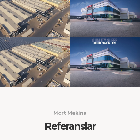
Mert Makina
Referanslar