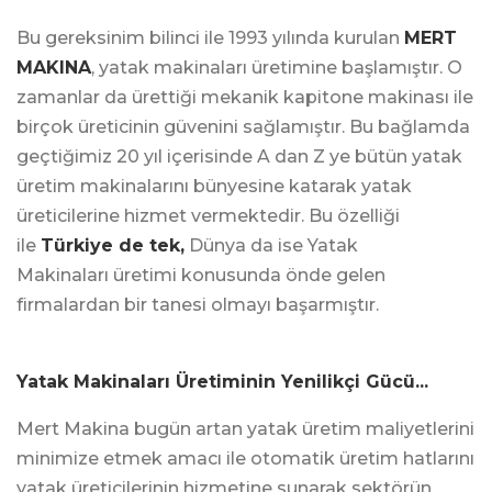
Bu gereksinim bilinci ile 1993 yılında kurulan
MERT
MAKINA
, yatak makinaları üretimine başlamıştır. O
zamanlar da ürettiği mekanik kapitone makinası ile
birçok üreticinin güvenini sağlamıştır. Bu bağlamda
geçtiğimiz 20 yıl içerisinde A dan Z ye bütün yatak
üretim makinalarını bünyesine katarak yatak
üreticilerine hizmet vermektedir. Bu özelliği
ile
Türkiye de tek,
Dünya da ise Yatak
Makinaları üretimi konusunda önde gelen
firmalardan bir tanesi olmayı başarmıştır.
Yatak Makinaları Üretiminin Yenilikçi Gücü...
Mert Makina bugün artan yatak üretim maliyetlerini
minimize etmek amacı ile otomatik üretim hatlarını
yatak üreticilerinin hizmetine sunarak sektörün