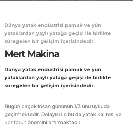
Dünya yatak endüstrisi pamuk ve yün
yataklardan yaylı yatağa geçişi ile birlikte
süregelen bir gelişim içerisindedir.
Mert Makina
Dünya yatak endüstrisi pamuk ve yün
yataklardan yaylı yatağa geçişi ile birlikte
süregelen bir gelişim içerisindedir.
Bugün birçok insan gününün 1/3 ünü uykuda
geçirmektedir. Dolayısı ile bu da yatak kalitesi ve
konforun önemini artırmaktadır.