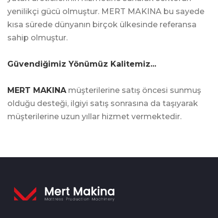
yenilikçi gücü olmuştur. MERT MAKINA bu sayede
kısa sürede dünyanın birçok ülkesinde referansa
sahip olmuştur.
Güvendiğimiz Yönümüz Kalitemiz...
MERT MAKINA
müşterilerine satış öncesi sunmuş
olduğu desteği, ilgiyi satış sonrasına da taşıyarak
müşterilerine uzun yıllar hizmet vermektedir.