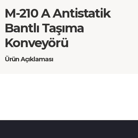
M-210 A Antistatik
Bantlı Taşıma
Konveyörü
Ürün Açıklaması