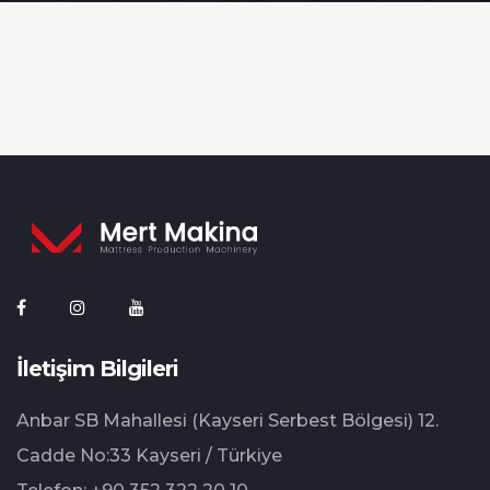
İletişim Bilgileri
Anbar SB Mahallesi (Kayseri Serbest Bölgesi) 12.⁠
⁠Cadde No:33 Kayseri / Türkiye