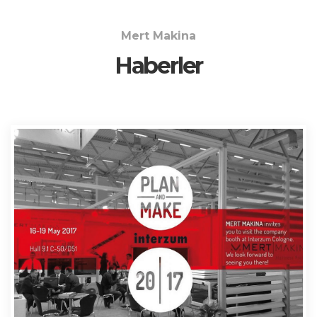
Mert Makina
Haberler