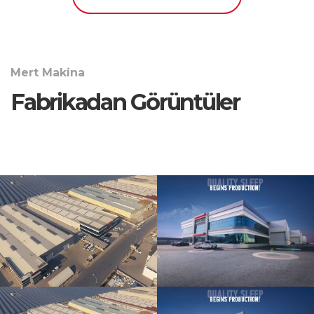
Mert Makina
Fabrikadan Görüntüler