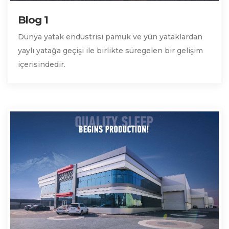
Blog 1
Dünya yatak endüstrisi pamuk ve yün yataklardan
yaylı yatağa geçişi ile birlikte süregelen bir gelişim
içerisindedir.