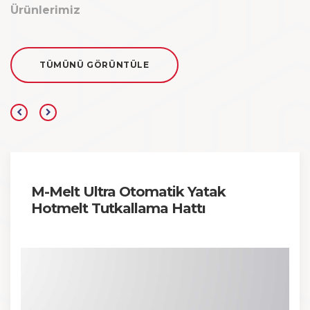
Ürünlerimiz
TÜMÜNÜ GÖRÜNTÜLE
M-Melt Ultra Otomatik Yatak
Hotmelt Tutkallama Hattı