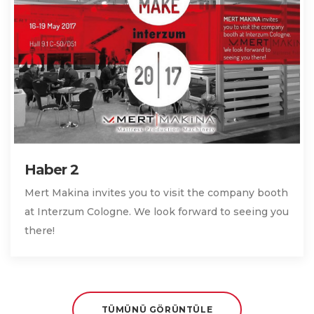
Haber 2
Mert Makina invites you to visit the company booth
at Interzum Cologne. We look forward to seeing you
there!
TÜMÜNÜ GÖRÜNTÜLE