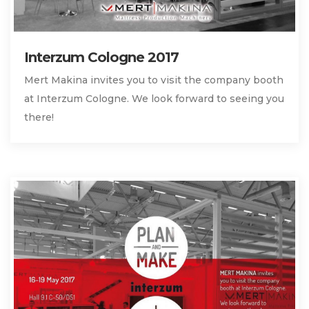
Interzum Cologne 2017
Mert Makina invites you to visit the company booth
at Interzum Cologne. We look forward to seeing you
there!