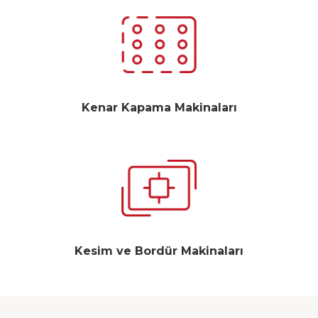
Kenar Kapama Makinaları
Kesim ve Bordür Makinaları