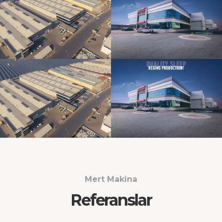
Mert Makina
Referanslar