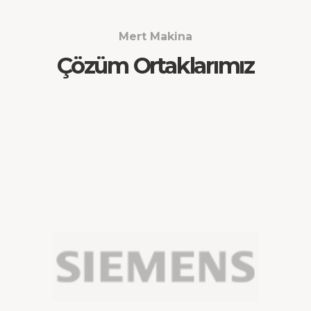
Mert Makina
Çözüm Ortaklarımız