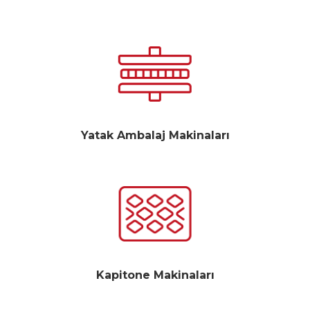
Yatak Ambalaj Makinaları
Kapitone Makinaları