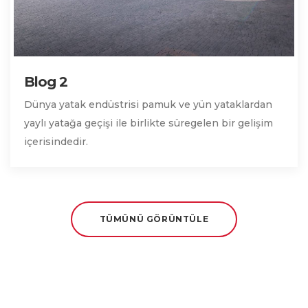
Blog 2
Dünya yatak endüstrisi pamuk ve yün yataklardan
yaylı yatağa geçişi ile birlikte süregelen bir gelişim
içerisindedir.
TÜMÜNÜ GÖRÜNTÜLE