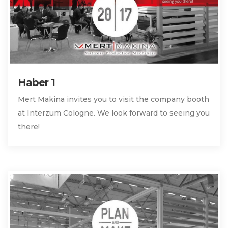
Haber 1
Mert Makina invites you to visit the company booth
at Interzum Cologne. We look forward to seeing you
there!