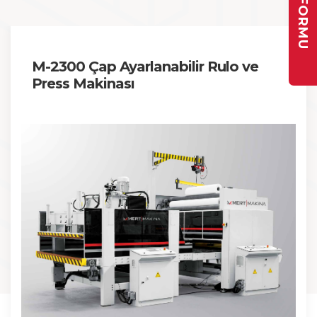
M-2300 Çap Ayarlanabilir Rulo ve
Press Makinası