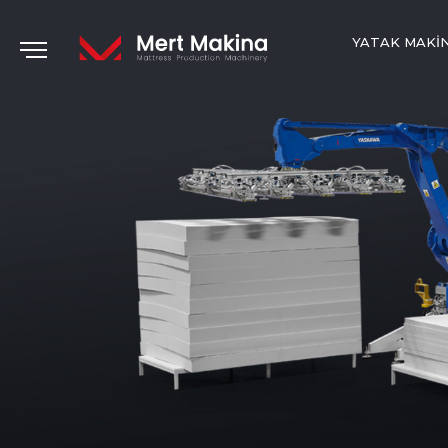
YATAK MAKI