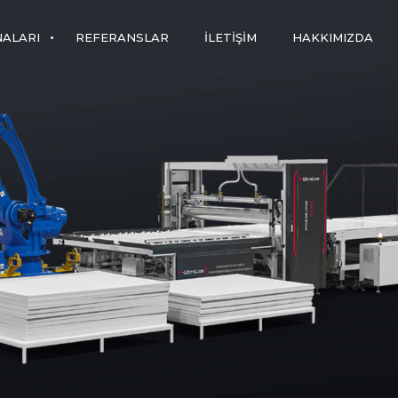
NALARI
REFERANSLAR
İLETIŞIM
HAKKIMIZDA