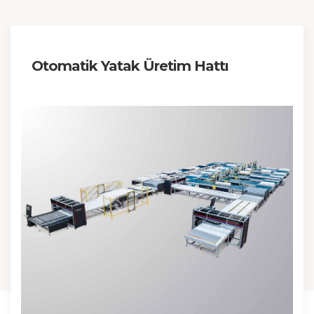
Otomatik Yatak Üretim Hattı