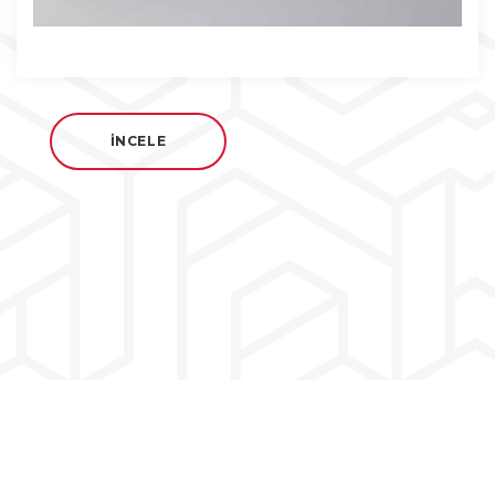
İNCELE