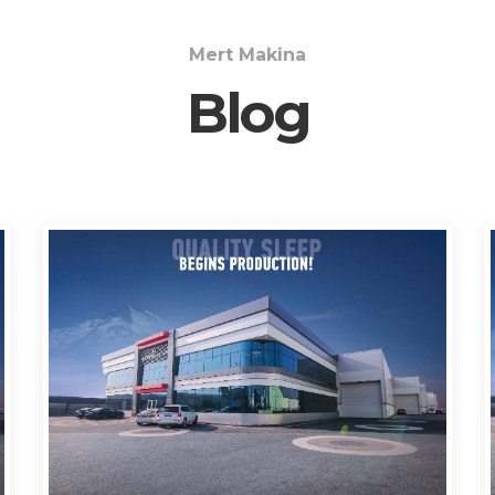
Mert Makina
Blog