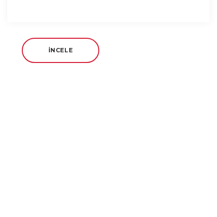
İNCELE