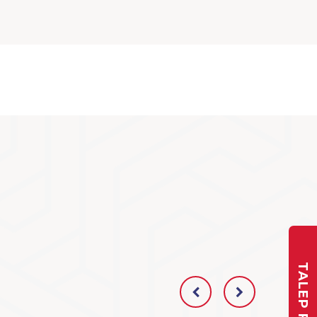
TALEP FORMU