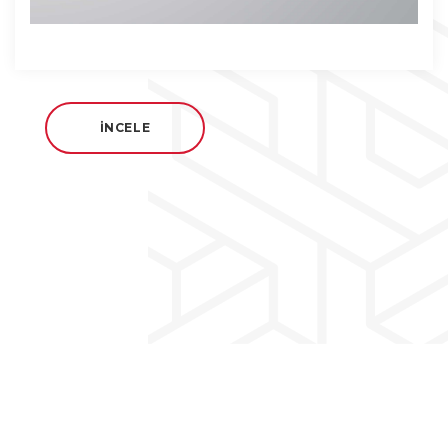
İNCELE