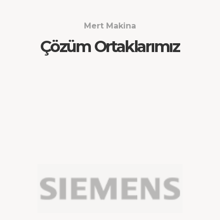
Mert Makina
Çözüm Ortaklarımız