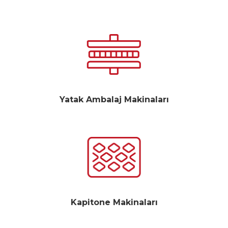
Yatak Ambalaj Makinaları
Kapitone Makinaları