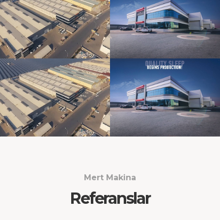
Mert Makina
Referanslar