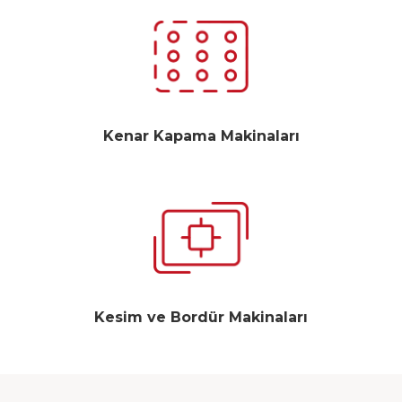
Kenar Kapama Makinaları
Kesim ve Bordür Makinaları