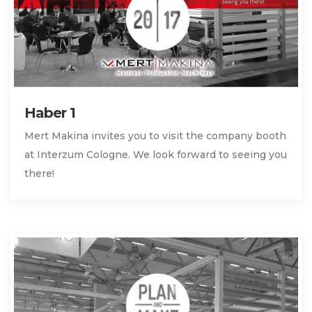
Haber 1
Mert Makina invites you to visit the company booth
at Interzum Cologne. We look forward to seeing you
there!