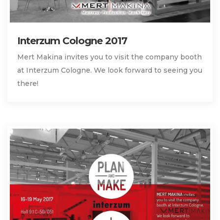
Interzum Cologne 2017
Mert Makina invites you to visit the company booth
at Interzum Cologne. We look forward to seeing you
there!