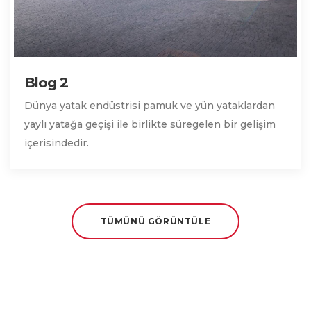
Blog 2
Dünya yatak endüstrisi pamuk ve yün yataklardan
yaylı yatağa geçişi ile birlikte süregelen bir gelişim
içerisindedir.
TÜMÜNÜ GÖRÜNTÜLE