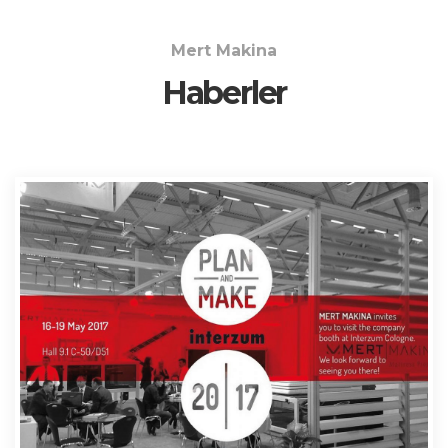
Mert Makina
Haberler