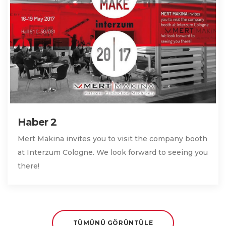
Haber 2
Mert Makina invites you to visit the company booth
at Interzum Cologne. We look forward to seeing you
there!
TÜMÜNÜ GÖRÜNTÜLE