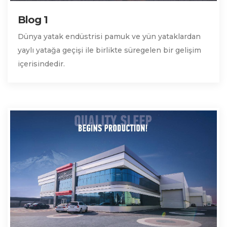
Blog 1
Dünya yatak endüstrisi pamuk ve yün yataklardan
yaylı yatağa geçişi ile birlikte süregelen bir gelişim
içerisindedir.