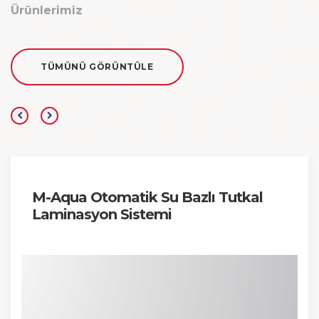
Ürünlerimiz
TÜMÜNÜ GÖRÜNTÜLE
M-Aqua Otomatik Su Bazlı Tutkal
Laminasyon Sistemi