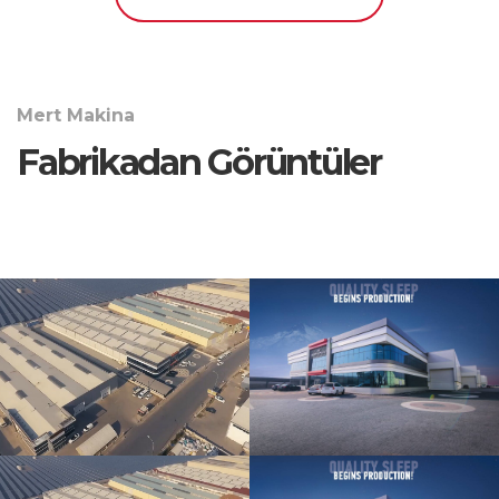
Mert Makina
Fabrikadan Görüntüler