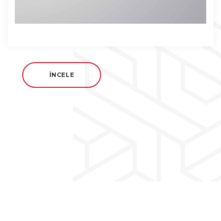
İNCELE