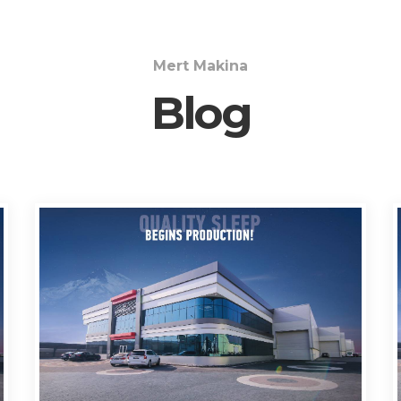
Mert Makina
Blog