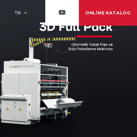
ONLINE KATALOG
TR