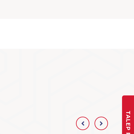
TALEP FORMU