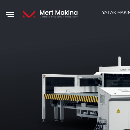
YATAK MAKI