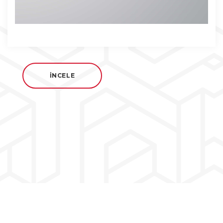
İNCELE