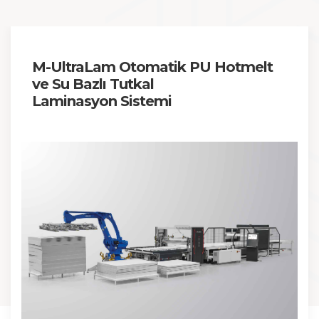
M-UltraLam Otomatik PU Hotmelt
ve Su Bazlı Tutkal
Laminasyon Sistemi