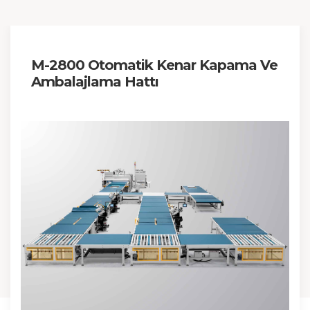
M-2800 Otomatik Kenar Kapama Ve
Ambalajlama Hattı