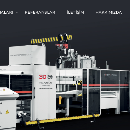
NALARI
REFERANSLAR
İLETIŞIM
HAKKIMIZDA