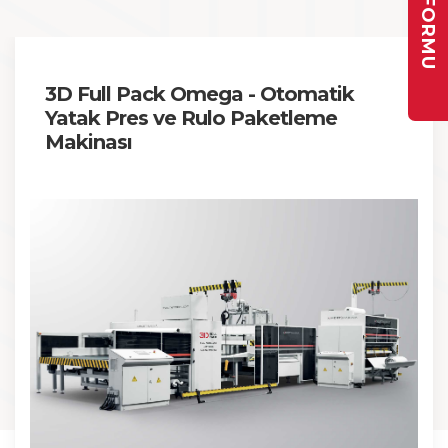
3D Full Pack Omega - Otomatik
Yatak Pres ve Rulo Paketleme
Makinası