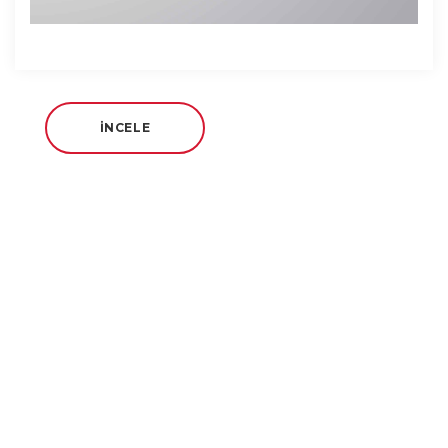
İNCELE