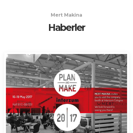
Mert Makina
Haberler