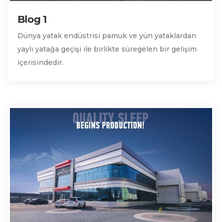
Blog 1
Dünya yatak endüstrisi pamuk ve yün yataklardan
yaylı yatağa geçişi ile birlikte süregelen bir gelişim
içerisindedir.