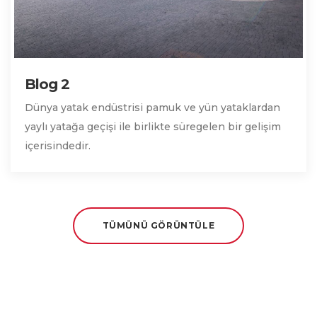
Blog 2
Dünya yatak endüstrisi pamuk ve yün yataklardan
yaylı yatağa geçişi ile birlikte süregelen bir gelişim
içerisindedir.
TÜMÜNÜ GÖRÜNTÜLE