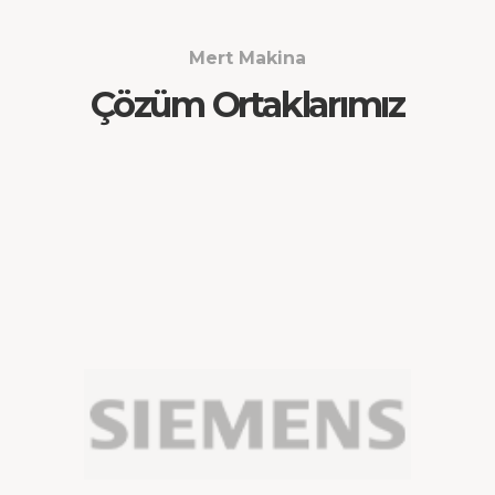
Mert Makina
Çözüm Ortaklarımız