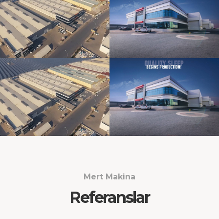
Mert Makina
Referanslar