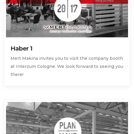
Haber 1
Mert Makina invites you to visit the company booth
at Interzum Cologne. We look forward to seeing you
there!