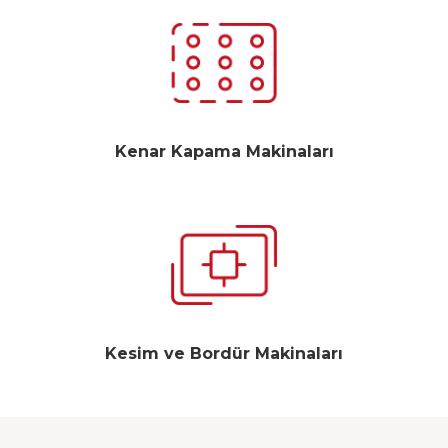
Kenar Kapama Makinaları
Kesim ve Bordür Makinaları