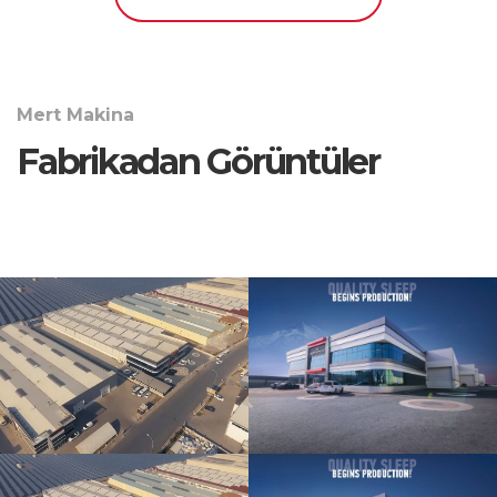
Mert Makina
Fabrikadan Görüntüler