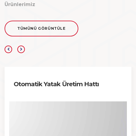
Ürünlerimiz
TÜMÜNÜ GÖRÜNTÜLE
Otomatik Yatak Üretim Hattı