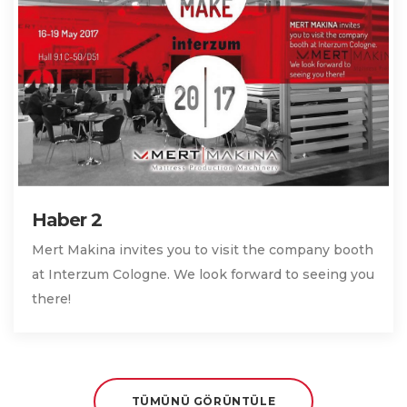
Haber 2
Mert Makina invites you to visit the company booth
at Interzum Cologne. We look forward to seeing you
there!
TÜMÜNÜ GÖRÜNTÜLE