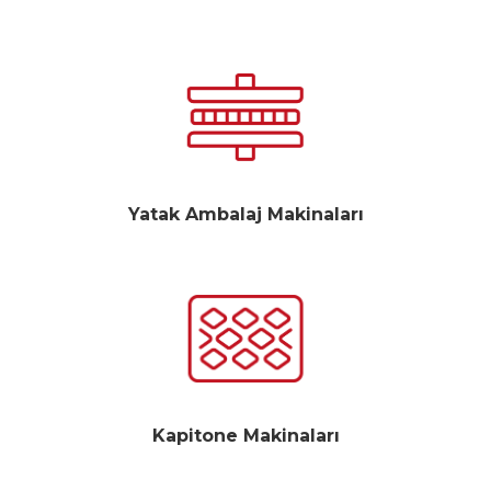
Yatak Ambalaj Makinaları
Kapitone Makinaları