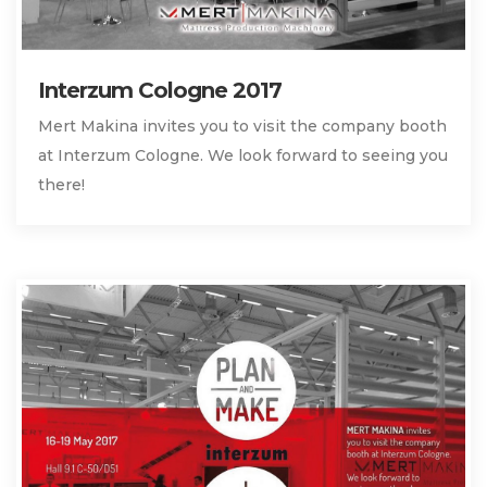
Interzum Cologne 2017
Mert Makina invites you to visit the company booth
at Interzum Cologne. We look forward to seeing you
there!