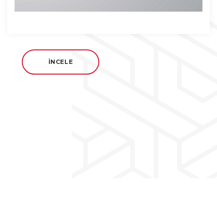
İNCELE