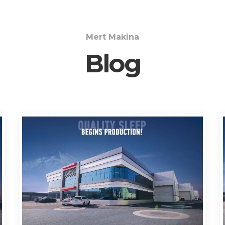
Mert Makina
Blog