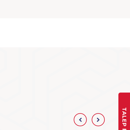
TALEP FORMU