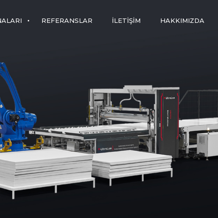
NALARI
REFERANSLAR
İLETIŞIM
HAKKIMIZDA