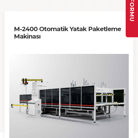
M-2400 Otomatik Yatak Paketleme
Makinası