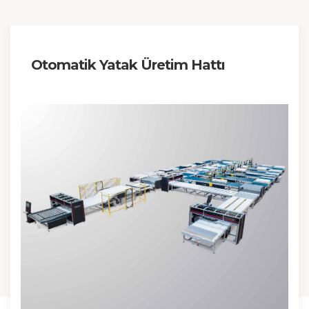
Otomatik Yatak Üretim Hattı