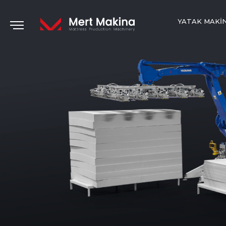
YATAK MAKI