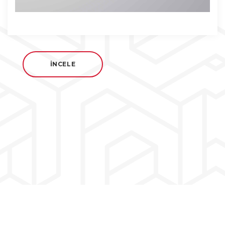
İNCELE