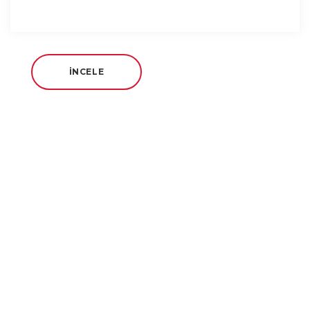
İNCELE