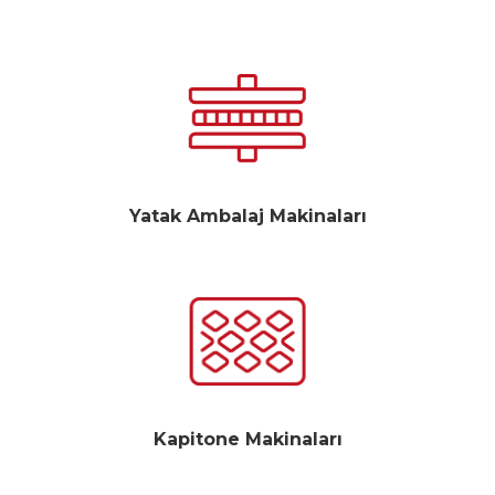
Yatak Ambalaj Makinaları
Kapitone Makinaları