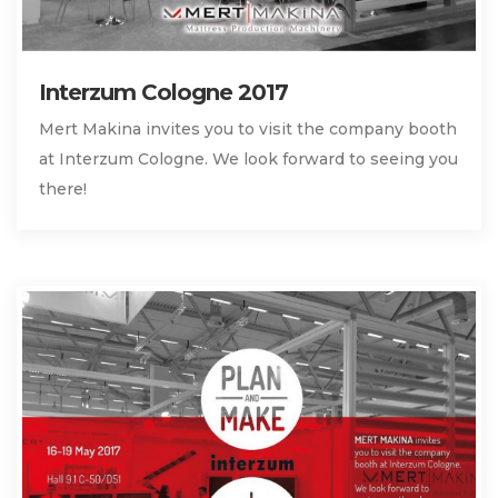
Interzum Cologne 2017
Mert Makina invites you to visit the company booth
at Interzum Cologne. We look forward to seeing you
there!