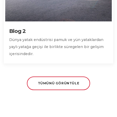
Blog 2
Dünya yatak endüstrisi pamuk ve yün yataklardan
yaylı yatağa geçişi ile birlikte süregelen bir gelişim
içerisindedir.
TÜMÜNÜ GÖRÜNTÜLE