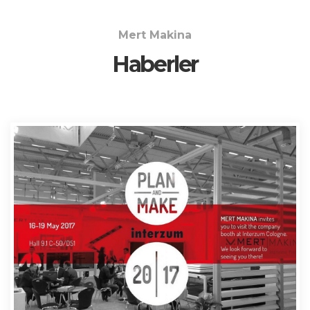
Mert Makina
Haberler