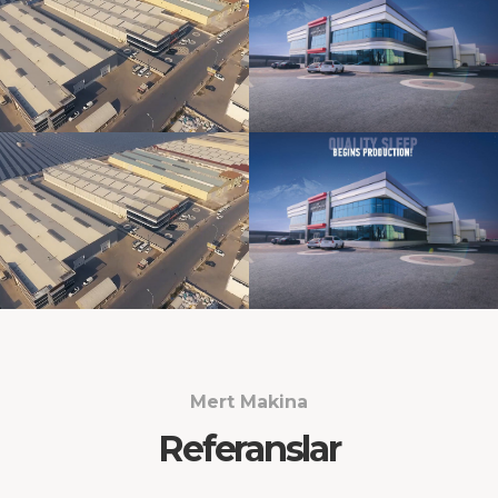
Mert Makina
Referanslar