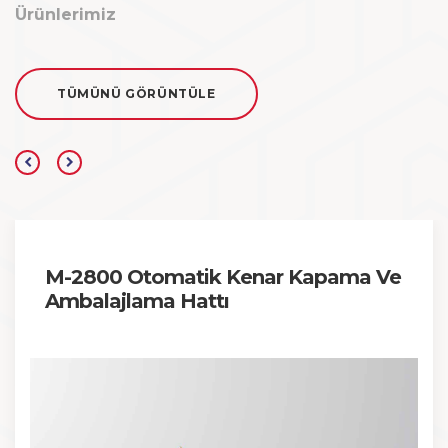
Ürünlerimiz
TÜMÜNÜ GÖRÜNTÜLE
M-2800 Otomatik Kenar Kapama Ve
Ambalajlama Hattı