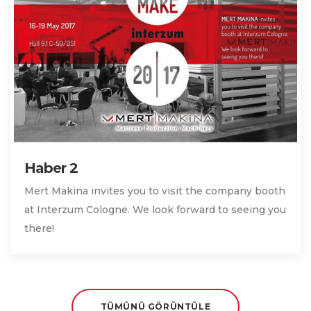
Haber 2
Mert Makina invites you to visit the company booth
at Interzum Cologne. We look forward to seeing you
there!
TÜMÜNÜ GÖRÜNTÜLE