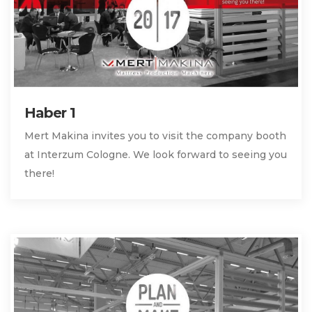
Haber 1
Mert Makina invites you to visit the company booth
at Interzum Cologne. We look forward to seeing you
there!