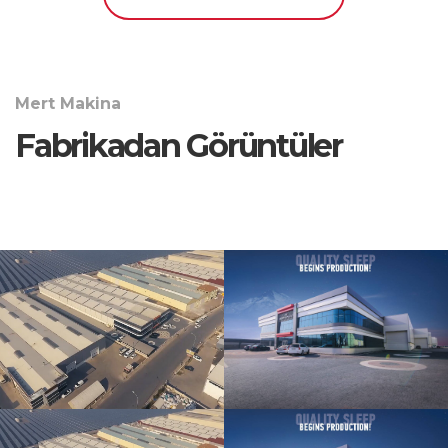
Mert Makina
Fabrikadan Görüntüler