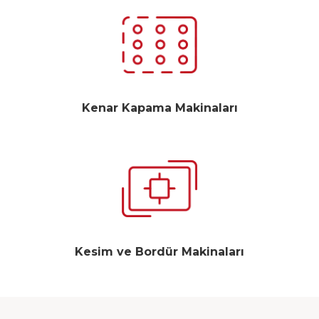
Kenar Kapama Makinaları
Kesim ve Bordür Makinaları