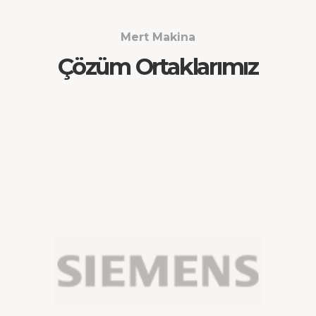
Mert Makina
Çözüm Ortaklarımız