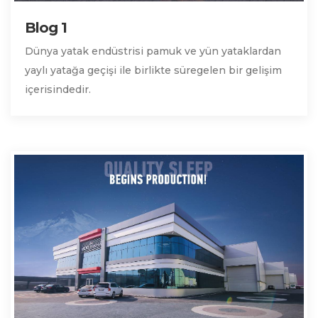
Blog 1
Dünya yatak endüstrisi pamuk ve yün yataklardan
yaylı yatağa geçişi ile birlikte süregelen bir gelişim
içerisindedir.